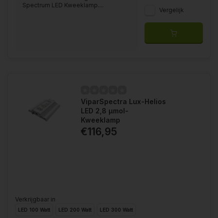
Spectrum LED Kweeklamp....
Vergelijk
ViparSpectra Lux-Helios
LED 2,8 μmol-
Kweeklamp
€116,95
Verkrijgbaar in
LED 100 Watt
LED 200 Watt
LED 300 Watt