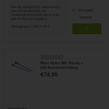
Met de Sanlight EVO-Serie heeft u
Verlanglijst
een LED kweeklamp van
Oostenrijkse kwaliteit die al sinds
Vergelijk
jaar en dag een begrip is.
Verkrijgbaar in: EVO 3-60 | ...
Mars Hydro MH-Series ~
LED Kweekverlichting
€74,95
Verkrijgbaar in