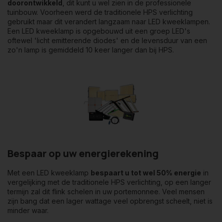
doorontwikkeld
, dit kunt u wel zien in de professionele
tuinbouw. Voorheen werd de traditionele HPS verlichting
gebruikt maar dit verandert langzaam naar LED kweeklampen.
Een LED kweeklamp is opgebouwd uit een groep LED's
oftewel 'licht emitterende diodes' en de levensduur van een
zo'n lamp is gemiddeld 10 keer langer dan bij HPS.
Bespaar op uw energierekening
Met een LED kweeklamp
bespaart u tot wel 50% energie
in
vergelijking met de traditionele HPS verlichting, op een langer
termijn zal dit flink schelen in uw portemonnee. Veel mensen
zijn bang dat een lager wattage veel opbrengst scheelt, niet is
minder waar.