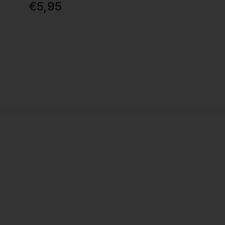
€5,95