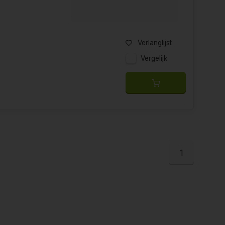
Verlanglijst
Vergelijk
1