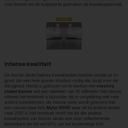
voor kiezen om dit looppad te gebruiken als kweekoppervlak.
Intense kwaliteit
De Secret Jardin Intense kweektenten hebben omdat ze zo
groot zijn een hele goede structuur nodig die zorgt voor de
stevigheid. Hierbij is gekozen om te werken met
roestvrij
stalen buizen
met een diameter van 25 millimeter. Het canvas
oftewel het tentdoek is bijzonder dik in vergelijking met vele
andere kweektenten, de intense serie wordt geleverd met
een canvas maar liefs
Mylar 900D
waar dit bij andere tenten
vaak 210D is. Het tentdoek heeft net als alle andere
kweektenten van Secret Jardin een zeer reflecterende
binnenkant die tot wel 95% van het kunstmatige licht