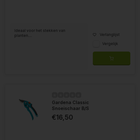
Ideaal voor het stekken van
Verlanglijst
planten....
Vergelijk
Gardena Classic
Snoeischaar B/S
€16,50