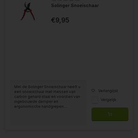
Solinger Snoeischaar
€9,95
Met de Solinger Snoeischaar heeft u
Verlanglijst
een snoeischaar met messen van
carbon gehard staal en voorzien van
Vergelijk
ingebouwde demper en
ergonomische handgrepen....