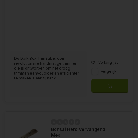
De Dark Box TrimSak is een
Verlanglijst
revolutionaire handmatige trimmer
die is ontworpen om het droog
Vergelijk
trimmen eenvoudiger en efficiënter
te maken. Dankzij het c...
Bonsai Hero Vervangend
Mes