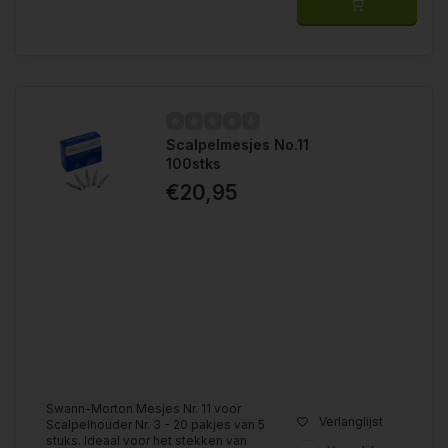
Scalpelmesjes No.11
100stks
€20,95
Swann-Morton Mesjes Nr. 11 voor
Verlanglijst
Scalpelhouder Nr. 3 - 20 pakjes van 5
stuks. Ideaal voor het stekken van