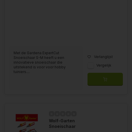
Met de Gardena ExpertCut
Verlanglijst
Snoeischaar S-M heeft u een
innovatieve snoeischaar die
Vergelijk
uitstekend is voor voor hobby
tuiniers....
Wolf-Garten
Snoeischaar