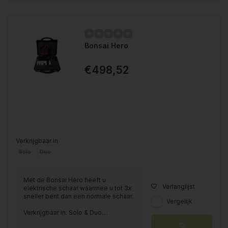
Bonsai Hero
€498,52
Verkrijgbaar in
Solo
Duo
Met de Bonsai Hero heeft u
Verlanglijst
elektrische schaar waarmee u tot 3x
sneller bent dan een normale schaar.
Vergelijk
Verkrijgbaar in: Solo & Duo....