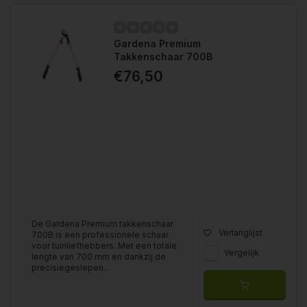
Gardena Premium
Takkenschaar 700B
€76,50
De Gardena Premium takkenschaar
Verlanglijst
700B is een professionele schaar
voor tuinliefhebbers. Met een totale
Vergelijk
lengte van 700 mm en dankzij de
precisiegeslepen...