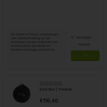
De Gardena Classic snoeischaren,
Verlanglijst
met antikleefcoating op het
bovenmes en een ondermes van
Vergelijk
roestvrij staal, zijn ideaal om
bloemen en jonge scheuten te...
Dark Box | TrimSak
€116,40