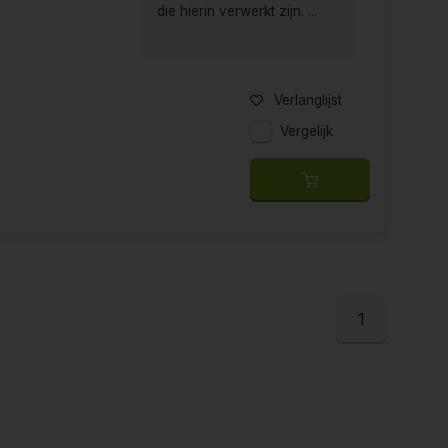
die hierin verwerkt zijn. ...
Verlanglijst
Vergelijk
1