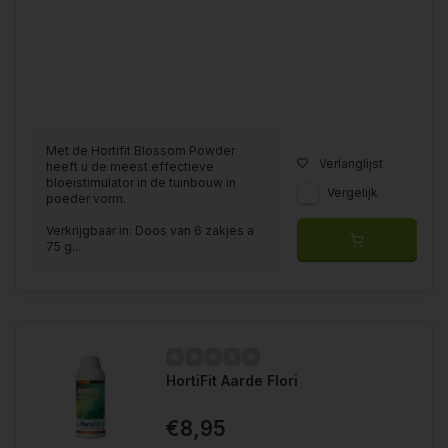
Met de Hortifit Blossom Powder
Verlanglijst
heeft u de meest effectieve
bloeistimulator in de tuinbouw in
Vergelijk
poeder vorm.
Verkrijgbaar in: Doos van 6 zakjes a
75 g...
HortiFit Aarde Flori
€8,95