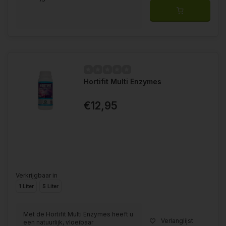
Hortifit Multi Enzymes
€12,95
Verkrijgbaar in
1 Liter
5 Liter
Met de Hortifit Multi Enzymes heeft u
Verlanglijst
een natuurlijk, vloeibaar