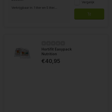
Vergelijk
Verkrijgbaar in: 1 liter en 5 liter....
Hortifit Easypack
Nutrition
€40,95