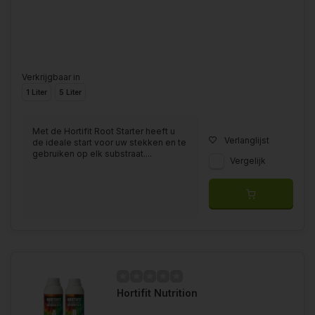
Verkrijgbaar in
1 Liter
5 Liter
Met de Hortifit Root Starter heeft u
Verlanglijst
de ideale start voor uw stekken en te
gebruiken op elk substraat....
Vergelijk
Hortifit Nutrition