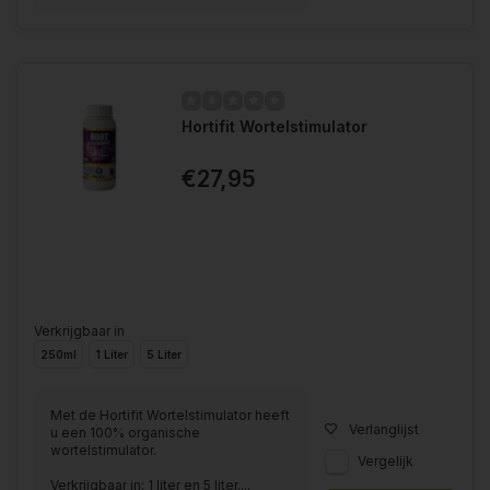
Hortifit Wortelstimulator
€27,95
Verkrijgbaar in
250ml
1 Liter
5 Liter
Met de Hortifit Wortelstimulator heeft
Verlanglijst
u een 100% organische
wortelstimulator.
Vergelijk
Verkrijgbaar in: 1 liter en 5 liter....