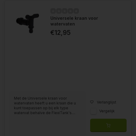
Universele kraan voor
watervaten
€12,95
Met de Universele kraan voor
Verlanglijst
watervaten heeft u een kraan die u
kunt toepassen op bij elk type
Vergelijk
watervat behalve de FlexiTank's....