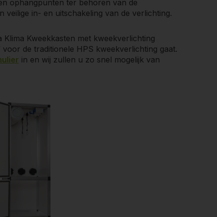
n en ophangpunten ter behoren van de
 veilige in- en uitschakeling van de verlichting.
 Klima Kweekkasten met kweekverlichting
 voor de traditionele HPS kweekverlichting gaat.
ulier
in en wij zullen u zo snel mogelijk van