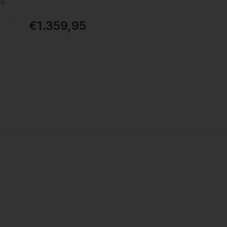
€1.359,95