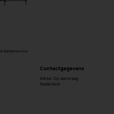
e klantenservice
Contactgegevens
Adres: Op aanvraag
Nederland