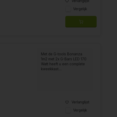
Verlanglijst
Vergelijk
Met de G-tools Bonanza
1m2 met 2x G-Bars LED 170
Watt heeft u een complete
kweekkast....
Verlanglijst
Vergelijk