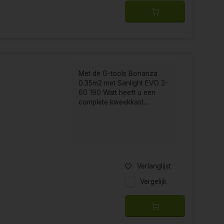
Met de G-tools Bonanza
0.35m2 met Sanlight EVO 3-
60 190 Watt heeft u een
complete kweekkast....
Verlanglijst
Vergelijk