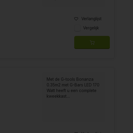
Verlanglijst
Vergelijk
Met de G-tools Bonanza
0.35m2 met G-Bars LED 170
Watt heeft u een complete
kweekkast....