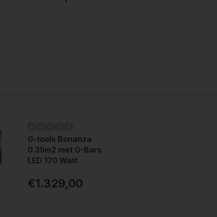
G-tools Bonanza
0.35m2 met G-Bars
LED 170 Watt
€1.329,00