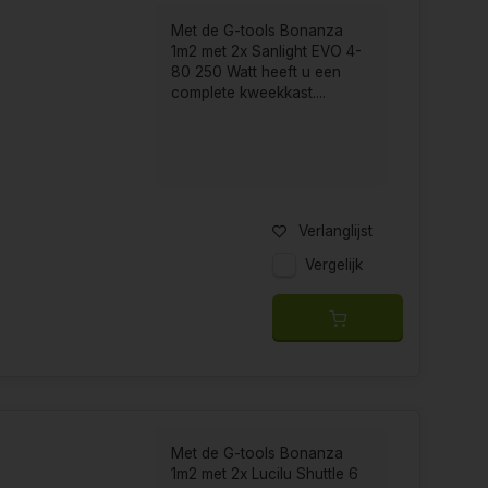
Met de G-tools Bonanza
1m2 met 2x Sanlight EVO 4-
80 250 Watt heeft u een
complete kweekkast....
Verlanglijst
Vergelijk
Met de G-tools Bonanza
1m2 met 2x Lucilu Shuttle 6