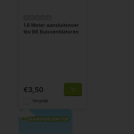
1.8 Meter aansluitsnoer
tbv BK Buisventilatoren
€3,50
Vergelijk