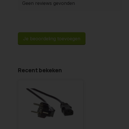
Geen reviews gevonden
Je beoordeling toevoegen
Recent bekeken