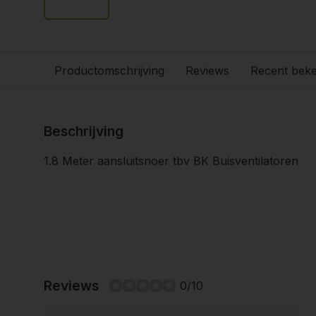
Productomschrijving
Reviews
Recent bek
Beschrijving
1.8 Meter aansluitsnoer tbv BK Buisventilatoren
Reviews
0/10