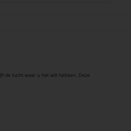
jft de lucht waar u het wilt hebben. Deze