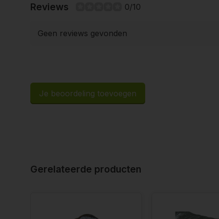
Reviews
0/10
Geen reviews gevonden
Je beoordeling toevoegen
Gerelateerde producten