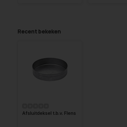
Recent bekeken
Afsluitdeksel t.b.v. Flens