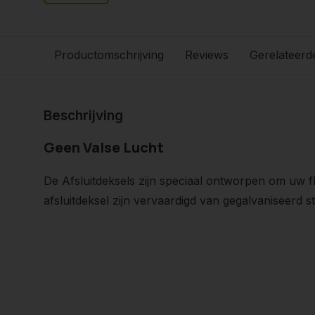
Productomschrijving
Reviews
Gerelateerd
Beschrijving
Geen Valse Lucht
De Afsluitdeksels zijn speciaal ontworpen om uw fle
afsluitdeksel zijn vervaardigd van gegalvaniseerd 