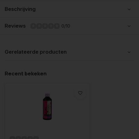
Beschrijving
Reviews
0/10
Gerelateerde producten
Recent bekeken