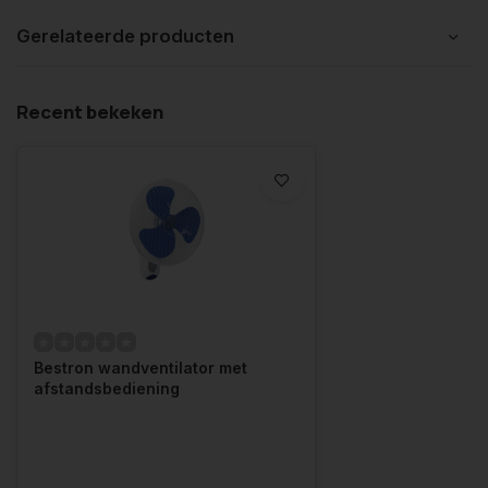
Gerelateerde producten
Recent bekeken
Bestron wandventilator met
afstandsbediening