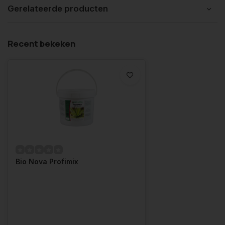
Gerelateerde producten
Recent bekeken
Bio Nova Profimix