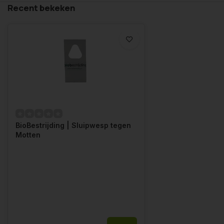
Recent bekeken
BioBestrijding | Sluipwesp tegen
Motten