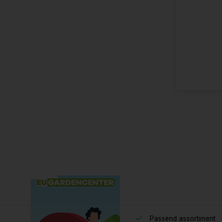
Passend assortiment