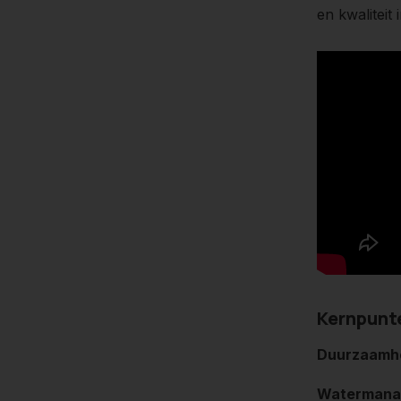
en kwaliteit
Kernpunte
Duurzaamh
Watermana