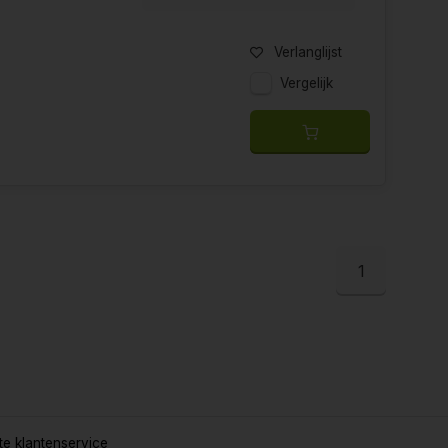
Verlanglijst
Vergelijk
1
e klantenservice