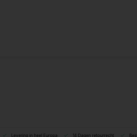
Levering in heel Europa
14 Dagen retourrecht
Best