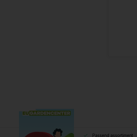
Passend assortiment