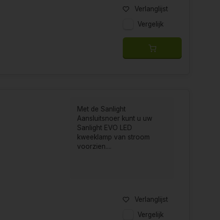
Verlanglijst
Vergelijk
Met de Sanlight
Aansluitsnoer kunt u uw
Sanlight EVO LED
kweeklamp van stroom
voorzien....
Verlanglijst
Vergelijk