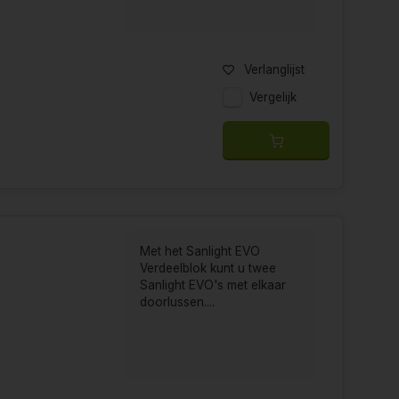
Verlanglijst
Vergelijk
Met het Sanlight EVO
Verdeelblok kunt u twee
Sanlight EVO's met elkaar
doorlussen....