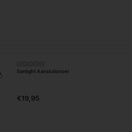
Sanlight Aansluitsnoer
€19,95