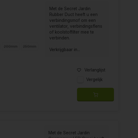
Met de Secret Jardin
Rubber Duct heeft u een
verbindingsmof om een
ventilator, verbindingsflens
of koolstoffilter mee te
verbinden.
200mm
250mm
Verkrijgbaar in...
Verlanglijst
Vergelijk
Met de Secret Jardin