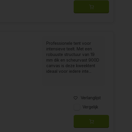
Professionele tent voor
intensieve teelt. Met een
robuuste structuur van 19
mm dik en scheurvast 900D
canvas is deze kweektent
ideaal voor iedere inte...
Verlanglijst
Vergelijk