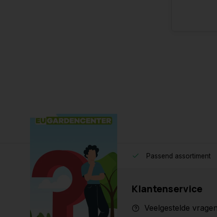
Passend assortiment
Klantenservice
Veelgestelde vrage