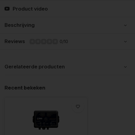
Product video
Beschrijving
Reviews
0/10
Gerelateerde producten
Recent bekeken