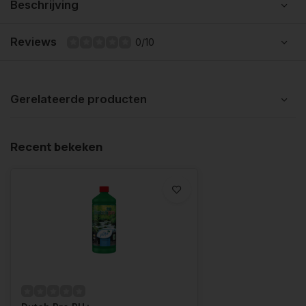
Beschrijving
Reviews
0/10
Gerelateerde producten
Recent bekeken