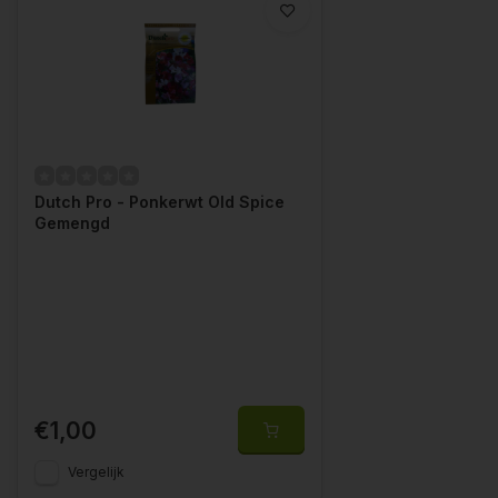
Dutch Pro - Ponkerwt Old Spice
Gemengd
€1,00
Vergelijk