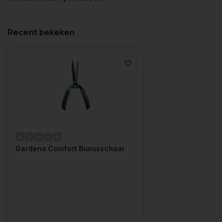
Recent bekeken
Gardena Comfort Buxusschaar