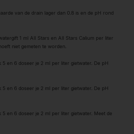
aarde van de drain lager dan 0.8 is en de pH rond
ergift 1 ml All Stars en All Stars Calium per liter
 hoeft niet gemeten te worden.
 5 en 6 doseer je 2 ml per liter gietwater. De pH
 5 en 6 doseer je 2 ml per liter gietwater. De pH
 5 en 6 doseer je 2 ml per liter gietwater. Meet de