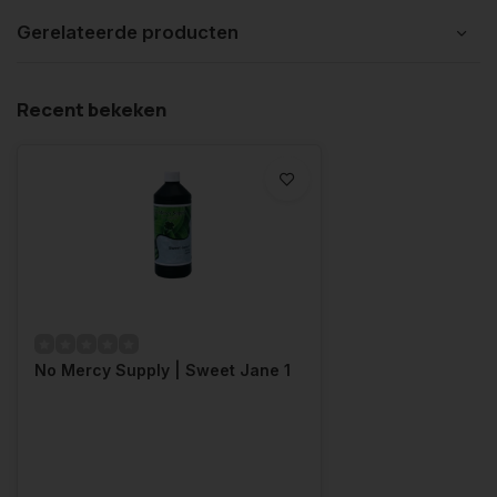
Gerelateerde producten
Recent bekeken
No Mercy Supply | Sweet Jane 1