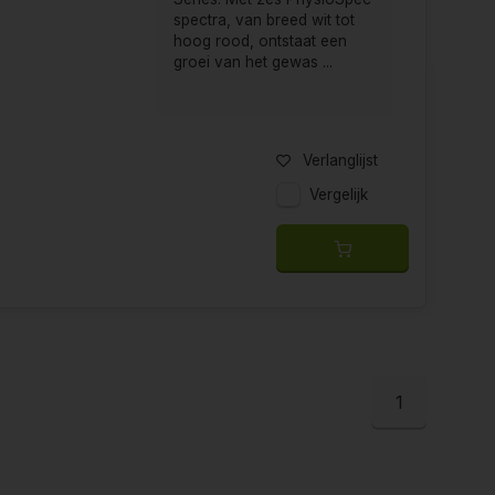
spectra, van breed wit tot
hoog rood, ontstaat een
groei van het gewas ...
Verlanglijst
Vergelijk
1