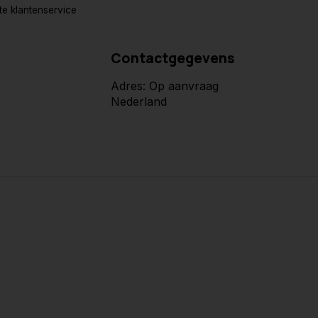
e klantenservice
Contactgegevens
Adres: Op aanvraag
Nederland