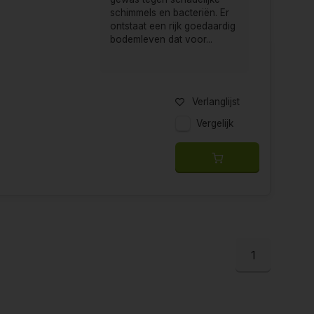
schimmels en bacteriën. Er
ontstaat een rijk goedaardig
bodemleven dat voor...
Verlanglijst
Vergelijk
1