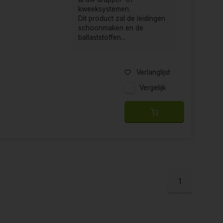
kweeksystemen.
Dit product zal de leidingen
schoonmaken en de
ballaststoffen...
Verlanglijst
Vergelijk
1