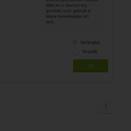
Watt en is daarom erg
geschikt voor gebruik in
kleine kweekkastjes en
tent...
Verlanglijst
Vergelijk
1