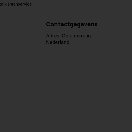
e klantenservice
Contactgegevens
Adres: Op aanvraag
Nederland