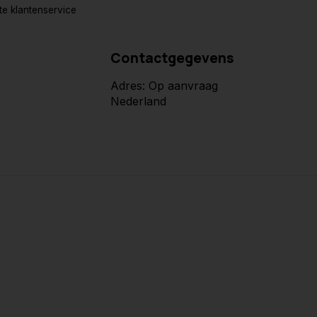
e klantenservice
Contactgegevens
Adres: Op aanvraag
Nederland