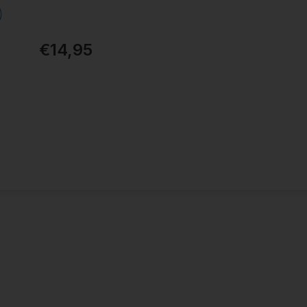
€14,95