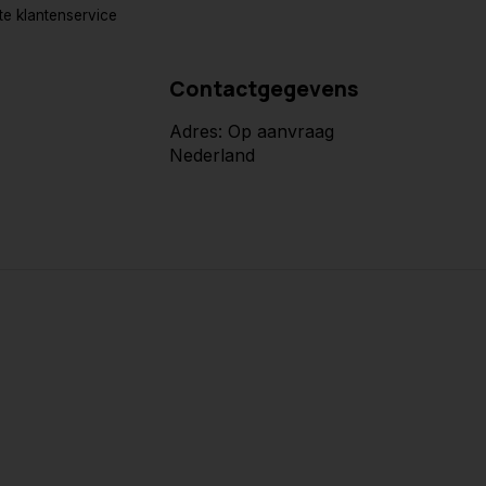
e klantenservice
Contactgegevens
Adres: Op aanvraag
Nederland