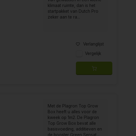
klimaat ruimte, dan is het
startpakket van Dutch Pro
zeker aan te ra...
Verlanglijst
Vergelijk
Met de Plagron Top Grow
Box heeft u alles voor de
kweek op 1m2. De Plagron
Top Grow Box bevat alle
basisvoeding, additieven en
de booster Green Sensat...