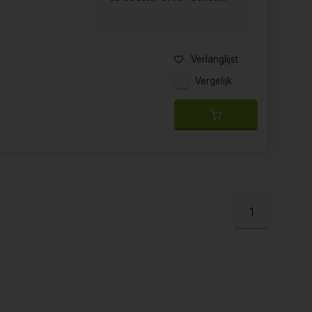
Verlanglijst
Vergelijk
1