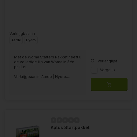
Verkrijgbaar in
Aarde
Hydro
Met de Woma Starters Pakket heeft u
Verlanglijst
de volledige lijn van Woma in één
pakket.
Vergelijk
Verkrijgbaar in: Aarde | Hydro....
Aptus Startpakket