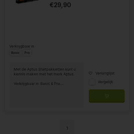
€29,90
Verkrijgbaar in
Basic
Pro
Met de Aptus Startpakketten kunt u
Verlanglijst
kennis maken met het merk Aptus.
Vergelijk
Verkrijgbaar in: Basic & Pro....
1