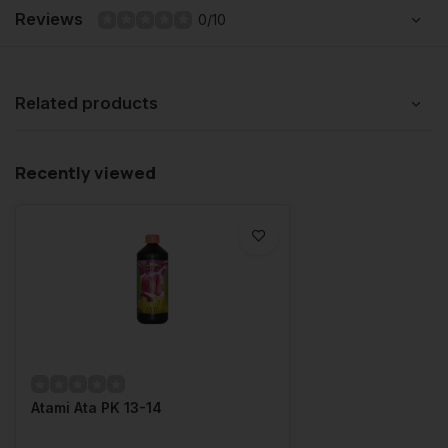
Reviews
0/10
Related products
Recently viewed
Atami Ata PK 13-14