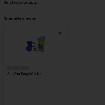
Related products
Recently viewed
AutoPot Easy2GO Kit