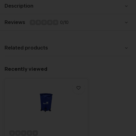
Description
Reviews
0/10
Related products
Recently viewed