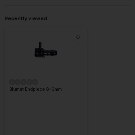
Recently viewed
Blumat Endpiece 8~3mm