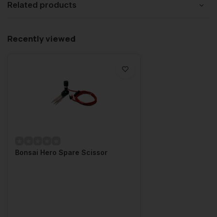
Related products
Recently viewed
Bonsai Hero Spare Scissor