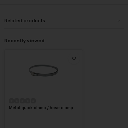
Related products
Recently viewed
Metal quick clamp / hose clamp