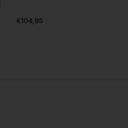
€104,95