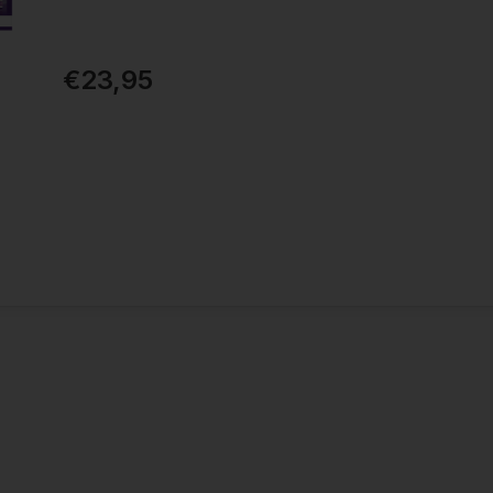
€23,95