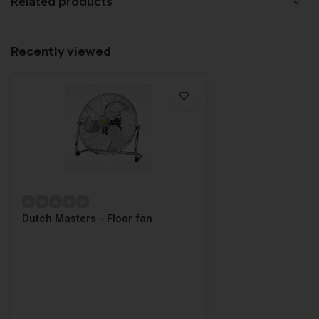
Related products
Recently viewed
Dutch Masters - Floor fan