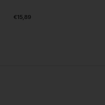
€15,89