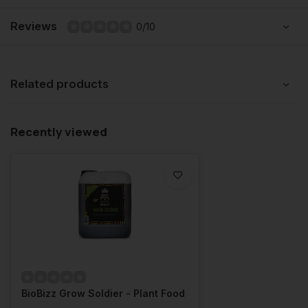
Reviews
0/10
Related products
Recently viewed
BioBizz Grow Soldier - Plant Food