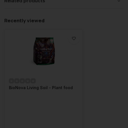
Related products
Recently viewed
BioNova Living Soil - Plant food